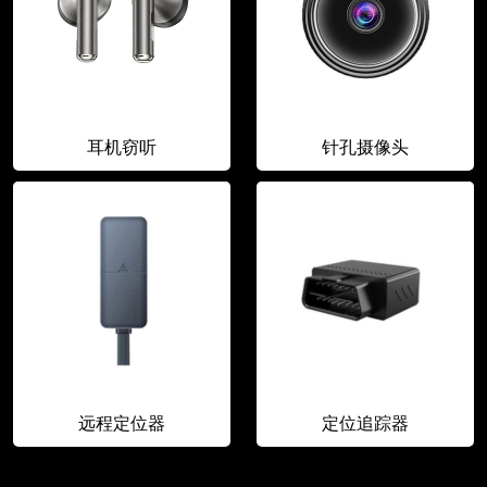
耳机窃听
针孔摄像头
远程定位器
定位追踪器