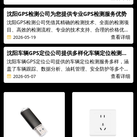
用以及适应个性化需求等方面
沈阳GPS检测公司为您提供专业GPS检测服务优势
沈阳GPS检测公司凭借其精确的检测技术、全面的检测项
目、高效的检测流程、专业的技术支持、合理的价格优势
和完善的售后服务，成为众多客户的信赖之选。
查看详细
2026-05-19
沈阳车辆GPS定位公司提供多样化车辆定位检测服
务
沈阳车辆GPS定位公司提供的车辆定位检测服务多样，涵
盖了车辆跟踪、数据分析、油耗管理、安全防护等多个方
面。这些服务有助于提高车辆运营效率，降低风险，是企
查看详细
2026-05-07
业管理者值得关注的优质服务。