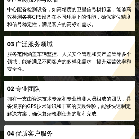
中心配备检测设备，如高精度的卫星信号模拟器，能够高
效检测各类GPS设备在不同环境下的性能，确保定位精度
和信号稳定性，满足客户的高标准需求。
03
广泛服务领域
服务范围涵盖车辆监控、人员安全管理和资产监管等多个
领域，能够满足不同客户的多样化需求，提升运营效率和
安全性。
02
专业团队
拥有一支由资深技术专家和专业检测人员组成的团队，具
备深厚的GPS技术知识和丰富的实践经验，能够快速制定
解决方案，确保复杂检测任务的顺利完成。
04
优质客户服务