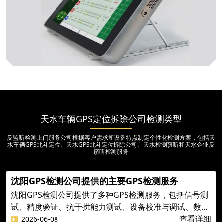
天水车辆GPS定位拆除公司检测类型
反监听检测上门服务公司根据客户需求和设备特点制定个性化检测方案，包括天
水车辆GPS北斗定位、天水GPS北斗定位拆除公司、天水检测窃听和天水企业反
窃听检测服务
沈阳GPS检测公司提供的主要GPS检测服务
沈阳GPS检测公司提供了多种GPS检测服务，包括信号测
试、精度验证、抗干扰能力测试、设备校准与调试、数据
分析与报告、咨询与培训，以及定期检测与维护等。这些
查看详细
2026-06-08