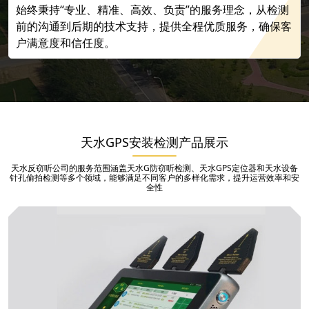
始终秉持“专业、精准、高效、负责”的服务理念，从检测
前的沟通到后期的技术支持，提供全程优质服务，确保客
户满意度和信任度。
天水GPS安装检测产品展示
天水反窃听公司的服务范围涵盖天水G防窃听检测、天水GPS定位器和天水设备
针孔偷拍检测等多个领域，能够满足不同客户的多样化需求，提升运营效率和安
全性