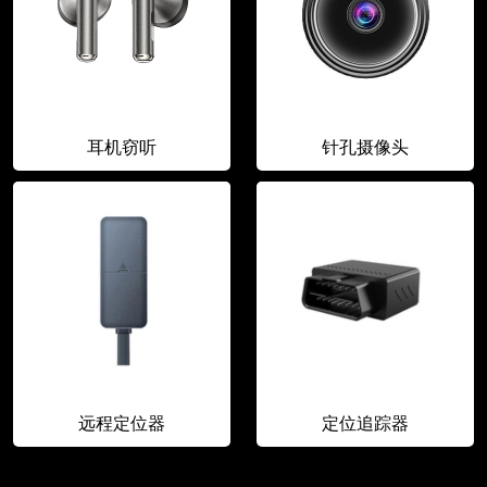
耳机窃听
针孔摄像头
远程定位器
定位追踪器