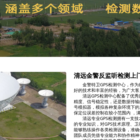
清远金警反监听检测上
金警特卫GPS检测中心，作
好的技术和丰富的经验，为广大客
清远GPS检测中心配备了优
精度、信号稳定性，还是数据传输
号模拟器，模拟各种复杂环境下的
保定位误差控制在较小范围内 ，
清远专业GPS检测拥有一支
的专业知识，对GPS技术原理、
能够熟练操作各类检测设备，准确
团队成员凭借专业能力和协作精神