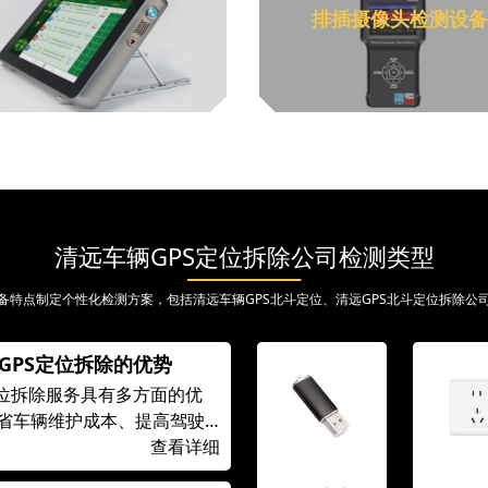
定位器检测设备
清远车辆GPS定位拆除公司检测类型
备特点制定个性化检测方案，包括清远车辆GPS北斗定位、清远GPS北斗定位拆除公
GPS定位拆除的优势
定位拆除服务具有多方面的优
省车辆维护成本、提高驾驶
等方面
查看详细