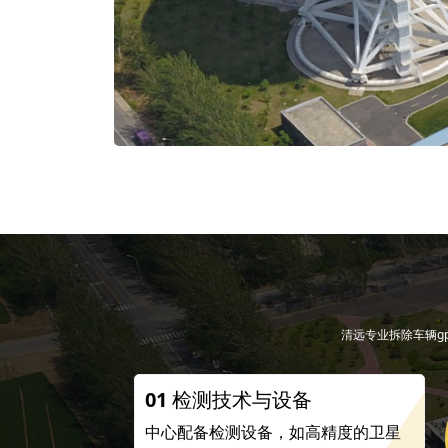
清远专业拆除车辆g
01
检测技术与设备
中心配备检测设备，如高精度的卫星