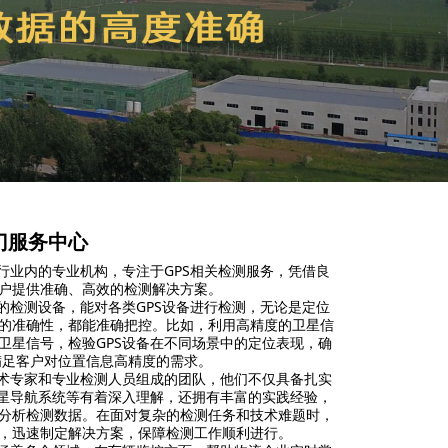
门服务中心
为行业内的专业机构，专注于GPS相关检测服务，凭借良
户提供准确、高效的检测解决方案。
秀的检测设备，能对各类GPS设备进行检测，无论是定位
的准确性，都能准确把控。比如，利用高精度的卫星信
卫星信号，检验GPS设备在不同场景中的定位表现，确
满足客户对位置信息高精度的需求。
技术专家和专业检测人员组成的团队，他们不仅具备扎实
卫星导航系统等有着深入理解，还拥有丰富的实践经验，
分析检测数据。在面对复杂的检测任务和技术难题时，
，迅速制定解决方案，保障检测工作顺利进行。