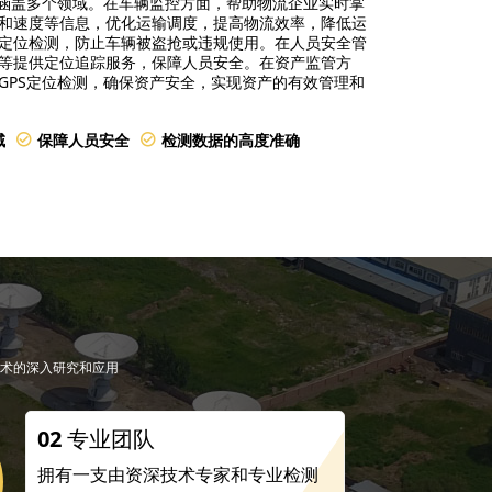
，涵盖多个领域。在车辆监控方面，帮助物流企业实时掌
和速度等信息，优化运输调度，提高物流效率，降低运
定位检测，防止车辆被盗抢或违规使用。在人员安全管
等提供定位追踪服务，保障人员安全。在资产监管方
GPS定位检测，确保资产安全，实现资产的有效管理和
域
保障人员安全
检测数据的高度准确
技术的深入研究和应用
02
专业团队
拥有一支由资深技术专家和专业检测