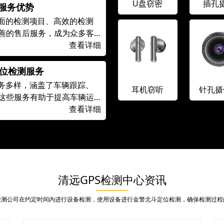
U盘窃密
插孔
测服务优势
全面的检测项目、高效的检测
善的售后服务，成为众多客
查看详细
定位检测服务
服务多样，涵盖了车辆跟踪、
耳机窃听
针孔摄
这些服务有助于提高车辆运
优质服务。
查看详细
清远GPS检测中心资讯
检测公司在约定时间内进行设备检测，使用设备进行金警北斗定位检测，确保检测过程