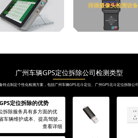
排插摄像头检测设备
广州车辆GPS定位拆除公司检测类型
备特点制定个性化检测方案，包括广州车辆GPS北斗定位、广州GPS北斗定位拆除公
GPS定位拆除的优势
定位拆除服务具有多方面的优
省车辆维护成本、提高驾驶
等方面
查看详细