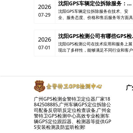
沈阳GPS车辆定位拆除服务：揭
2026
秘拆除优势，保障行车安全
沈阳GPS车辆定位拆除服务在技术、安
07-29
全、服务态度、价格和售后服务等方面具
有明显优势。选择沈阳的GPS车辆定位拆
除服务，不仅能够满足车主的个性化需
沈阳GPS检测公司有哪些GPS检
求，还能在保障行车安全的同时，节省开
2026
测服务
支。
沈阳GPS检测公司在技术应用和服务上展
07-01
现出了多样性，能够满足不同行业和客户
的需求。通过提供检测服务，这些公司帮
助用户优化GPS设备的性能，提高定位准
确性，了各行业的智能化发展。
广
广州GPS检测金警特卫定位器厂家18
842508885,广州车辆GPS定位拆除公
司配备反窃听反定位检查设备,广州金
警特卫GPS检测中心高效专业检测车
辆GPS定位跟踪器、检测器等提供GP
S安装检测及防监听检测!