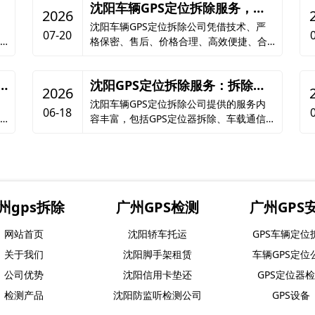
沈阳车辆GPS定位拆除服务，为
2026
您提供可靠解决方案
沈阳车辆GPS定位拆除公司凭借技术、严
07-20
格保密、售后、价格合理、高效便捷、合
法合规等优势，为您提供可靠的车辆GPS
定位拆除服务。如果您有相关需求，欢迎
沈阳GPS定位拆除服务：拆除机
随时联系我们，我们将竭诚为您服务。
2026
构提供的服务内容详解
沈阳车辆GPS定位拆除公司提供的服务内
06-18
容丰富，包括GPS定位器拆除、车载通信
模块拆除、数据线与接口清理以及车辆外
观修复等。沈阳GPS定位拆除公司为车主
提供了安全、可靠的解决方案，满足了不
同客户的需求。
州gps拆除
广州GPS检测
广州GPS
网站首页
沈阳轿车托运
GPS车辆定位
关于我们
沈阳脚手架租赁
车辆GPS定位
公司优势
沈阳信用卡垫还
GPS定位器
检测产品
沈阳防监听检测公司
GPS设备