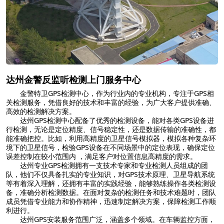
达州金警反监听检测上门服务中心
金警特卫GPS检测中心，作为行业内的专业机构，专注于GPS相
关检测服务，凭借良好的技术和丰富的经验，为广大客户提供准确、
高效的检测解决方案。
达州GPS检测中心配备了优秀的检测设备，能对各类GPS设备进
行检测，无论是定位精度、信号稳定性，还是数据传输的准确性，都
能准确把控。比如，利用高精度的卫星信号模拟器，模拟各种复杂环
境下的卫星信号，检验GPS设备在不同场景中的定位表现，确保定位
误差控制在较小范围内 ，满足客户对位置信息高精度的需求。
达州专业GPS检测拥有一支技术专家和专业检测人员组成的团
队，他们不仅具备扎实的专业知识，对GPS技术原理、卫星导航系统
等有着深入理解，还拥有丰富的实践经验，能够熟练操作各类检测设
备，准确分析检测数据。在面对复杂的检测任务和技术难题时，团队
成员凭借专业能力和协作精神，迅速制定解决方案，保障检测工作顺
利进行。
达州GPS安装服务范围广泛，涵盖多个领域。在车辆监控方面，