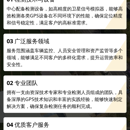
中心配备检测设备，如高精度的卫星信号模拟器，能够高
效检测各类GPS设备在不同环境下的性能，确保定位精度
和信号稳定性，满足客户的高标准需求。
03
广泛服务领域
服务范围涵盖车辆监控、人员安全管理和资产监管等多个
领域，能够满足不同客户的多样化需求，提升运营效率和
安全性。
02
专业团队
拥有一支由资深技术专家和专业检测人员组成的团队，具
备深厚的GPS技术知识和丰富的实践经验，能够快速制定
解决方案，确保复杂检测任务的顺利完成。
04
优质客户服务