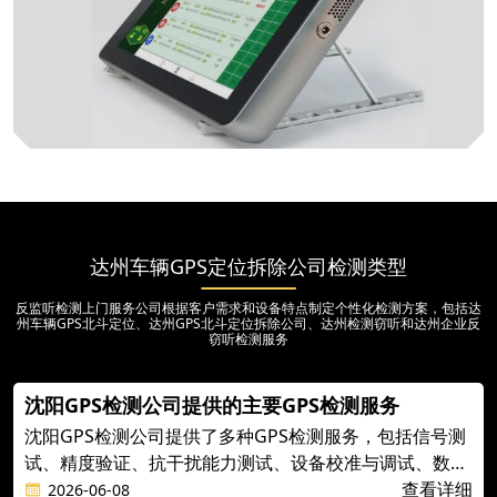
达州车辆GPS定位拆除公司检测类型
反监听检测上门服务公司根据客户需求和设备特点制定个性化检测方案，包括达
州车辆GPS北斗定位、达州GPS北斗定位拆除公司、达州检测窃听和达州企业反
窃听检测服务
沈阳GPS检测公司提供的主要GPS检测服务
沈阳GPS检测公司提供了多种GPS检测服务，包括信号测
试、精度验证、抗干扰能力测试、设备校准与调试、数据
分析与报告、咨询与培训，以及定期检测与维护等。这些
查看详细
2026-06-08