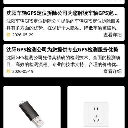
服务不仅有助于确保GPS设备的性能和可靠性
沈阳车辆GPS定位拆除公司为您解读车辆GPS定位
拆除的优势
沈阳车辆GPS定位拆除公司提供的车辆GPS定位拆除服务
具有多方面的优势。在保护个人隐私、降低车辆被盗风
险、节省车辆维护成本、提高驾驶体验、避免不必要的费
查看详细
2026-05-29
用以及适应个性化需求等方面
沈阳GPS检测公司为您提供专业GPS检测服务优势
沈阳GPS检测公司凭借其精确的检测技术、全面的检测项
目、高效的检测流程、专业的技术支持、合理的价格优势
和完善的售后服务，成为众多客户的信赖之选。
查看详细
2026-05-19