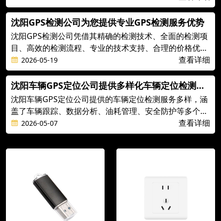
用以及适应个性化需求等方面
沈阳GPS检测公司为您提供专业GPS检测服务优势
沈阳GPS检测公司凭借其精确的检测技术、全面的检测项
目、高效的检测流程、专业的技术支持、合理的价格优势
和完善的售后服务，成为众多客户的信赖之选。
查看详细
2026-05-19
沈阳车辆GPS定位公司提供多样化车辆定位检测服
务
沈阳车辆GPS定位公司提供的车辆定位检测服务多样，涵
盖了车辆跟踪、数据分析、油耗管理、安全防护等多个方
面。这些服务有助于提高车辆运营效率，降低风险，是企
查看详细
2026-05-07
业管理者值得关注的优质服务。