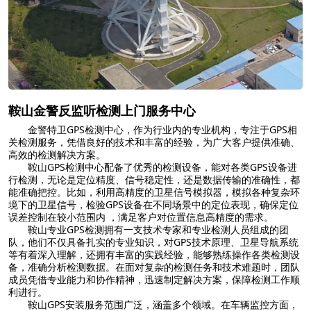
鞍山金警反监听检测上门服务中心
金警特卫GPS检测中心，作为行业内的专业机构，专注于GPS相
关检测服务，凭借良好的技术和丰富的经验，为广大客户提供准确、
高效的检测解决方案。
鞍山GPS检测中心配备了优秀的检测设备，能对各类GPS设备进
行检测，无论是定位精度、信号稳定性，还是数据传输的准确性，都
能准确把控。比如，利用高精度的卫星信号模拟器，模拟各种复杂环
境下的卫星信号，检验GPS设备在不同场景中的定位表现，确保定位
误差控制在较小范围内 ，满足客户对位置信息高精度的需求。
鞍山专业GPS检测拥有一支技术专家和专业检测人员组成的团
队，他们不仅具备扎实的专业知识，对GPS技术原理、卫星导航系统
等有着深入理解，还拥有丰富的实践经验，能够熟练操作各类检测设
备，准确分析检测数据。在面对复杂的检测任务和技术难题时，团队
成员凭借专业能力和协作精神，迅速制定解决方案，保障检测工作顺
利进行。
鞍山GPS安装服务范围广泛，涵盖多个领域。在车辆监控方面，