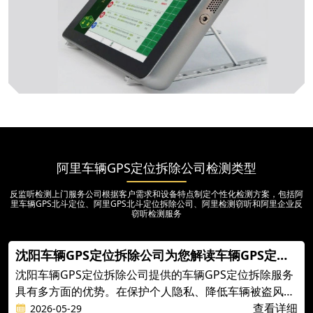
阿里车辆GPS定位拆除公司检测类型
反监听检测上门服务公司根据客户需求和设备特点制定个性化检测方案，包括阿
里车辆GPS北斗定位、阿里GPS北斗定位拆除公司、阿里检测窃听和阿里企业反
窃听检测服务
沈阳车辆GPS定位拆除公司为您解读车辆GPS定位
拆除的优势
沈阳车辆GPS定位拆除公司提供的车辆GPS定位拆除服务
具有多方面的优势。在保护个人隐私、降低车辆被盗风
险、节省车辆维护成本、提高驾驶体验、避免不必要的费
查看详细
2026-05-29