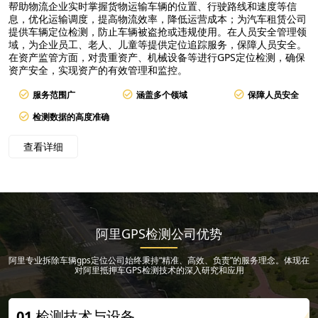
帮助物流企业实时掌握货物运输车辆的位置、行驶路线和速度等信
息，优化运输调度，提高物流效率，降低运营成本；为汽车租赁公司
提供车辆定位检测，防止车辆被盗抢或违规使用。在人员安全管理领
域，为企业员工、老人、儿童等提供定位追踪服务，保障人员安全。
在资产监管方面，对贵重资产、机械设备等进行GPS定位检测，确保
资产安全，实现资产的有效管理和监控。
服务范围广
涵盖多个领域
保障人员安全
检测数据的高度准确
查看详细
阿里GPS检测公司优势
阿里专业拆除车辆gps定位公司始终秉持“精准、高效、负责”的服务理念。体现在
对阿里抵押车GPS检测技术的深入研究和应用
01
检测技术与设备