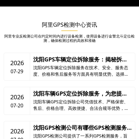
阿里GPS检测中心资讯
阿里专业反检测公司在约定时间内进行设备检测，使用设备进行金警北斗定位检
测，确保检测过程的高效和准确
沈阳GPS车辆定位拆除服务：揭秘拆除
2026
优势，保障行车安全
沈阳GPS车辆定位拆除服务在技术、安全、服务态
07-29
度、价格和售后服务等方面具有明显优势。选择沈
阳的GPS车辆定位拆除服务，不仅能够满足车主的
个性化需求，还能在保障行车安全的同时，节省开
沈阳车辆GPS定位拆除服务，为您提供
支。
2026
可靠解决方案
沈阳车辆GPS定位拆除公司凭借技术、严格保密、
07-20
售后、价格合理、高效便捷、合法合规等优势，为
您提供可靠的车辆GPS定位拆除服务。如果您有相
关需求，欢迎随时联系我们，我们将竭诚为您服
沈阳GPS检测公司有哪些GPS检测服务
务。
2026
类型
沈阳GPS检测公司提供了一系列GPS检测服务，旨