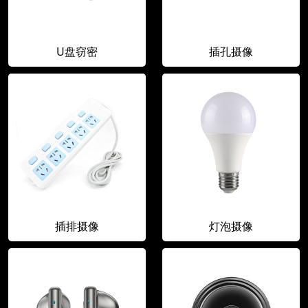
U盘窃密
插孔摄像
插排摄像
灯泡摄像