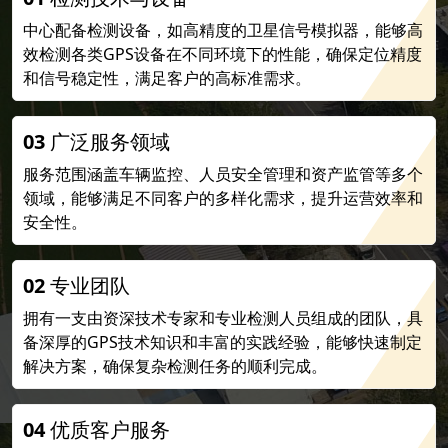
中心配备检测设备，如高精度的卫星信号模拟器，能够高
效检测各类GPS设备在不同环境下的性能，确保定位精度
和信号稳定性，满足客户的高标准需求。
03
广泛服务领域
服务范围涵盖车辆监控、人员安全管理和资产监管等多个
领域，能够满足不同客户的多样化需求，提升运营效率和
安全性。
02
专业团队
拥有一支由资深技术专家和专业检测人员组成的团队，具
备深厚的GPS技术知识和丰富的实践经验，能够快速制定
解决方案，确保复杂检测任务的顺利完成。
04
优质客户服务