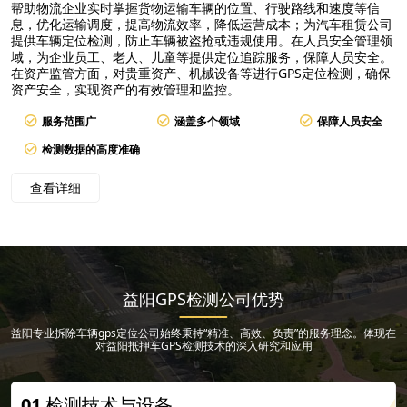
帮助物流企业实时掌握货物运输车辆的位置、行驶路线和速度等信
息，优化运输调度，提高物流效率，降低运营成本；为汽车租赁公司
提供车辆定位检测，防止车辆被盗抢或违规使用。在人员安全管理领
域，为企业员工、老人、儿童等提供定位追踪服务，保障人员安全。
在资产监管方面，对贵重资产、机械设备等进行GPS定位检测，确保
资产安全，实现资产的有效管理和监控。
服务范围广
涵盖多个领域
保障人员安全
检测数据的高度准确
查看详细
益阳GPS检测公司优势
益阳专业拆除车辆gps定位公司始终秉持“精准、高效、负责”的服务理念。体现在
对益阳抵押车GPS检测技术的深入研究和应用
01
检测技术与设备