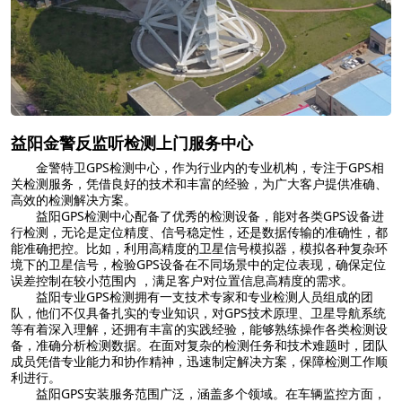
益阳金警反监听检测上门服务中心
金警特卫GPS检测中心，作为行业内的专业机构，专注于GPS相
关检测服务，凭借良好的技术和丰富的经验，为广大客户提供准确、
高效的检测解决方案。
益阳GPS检测中心配备了优秀的检测设备，能对各类GPS设备进
行检测，无论是定位精度、信号稳定性，还是数据传输的准确性，都
能准确把控。比如，利用高精度的卫星信号模拟器，模拟各种复杂环
境下的卫星信号，检验GPS设备在不同场景中的定位表现，确保定位
误差控制在较小范围内 ，满足客户对位置信息高精度的需求。
益阳专业GPS检测拥有一支技术专家和专业检测人员组成的团
队，他们不仅具备扎实的专业知识，对GPS技术原理、卫星导航系统
等有着深入理解，还拥有丰富的实践经验，能够熟练操作各类检测设
备，准确分析检测数据。在面对复杂的检测任务和技术难题时，团队
成员凭借专业能力和协作精神，迅速制定解决方案，保障检测工作顺
利进行。
益阳GPS安装服务范围广泛，涵盖多个领域。在车辆监控方面，