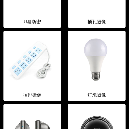
U盘窃密
插孔摄像
插排摄像
灯泡摄像