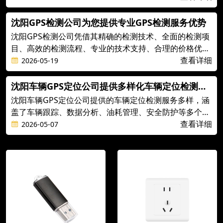
用以及适应个性化需求等方面
沈阳GPS检测公司为您提供专业GPS检测服务优势
沈阳GPS检测公司凭借其精确的检测技术、全面的检测项
目、高效的检测流程、专业的技术支持、合理的价格优势
和完善的售后服务，成为众多客户的信赖之选。
查看详细
2026-05-19
沈阳车辆GPS定位公司提供多样化车辆定位检测服
务
沈阳车辆GPS定位公司提供的车辆定位检测服务多样，涵
盖了车辆跟踪、数据分析、油耗管理、安全防护等多个方
面。这些服务有助于提高车辆运营效率，降低风险，是企
查看详细
2026-05-07
业管理者值得关注的优质服务。