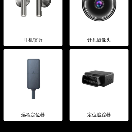
耳机窃听
针孔摄像头
远程定位器
定位追踪器