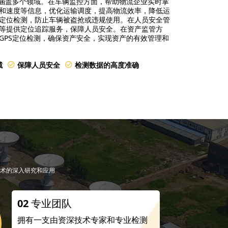
，涵盖多个领域。在车辆监控方面，帮助物流企业实时掌
和速度等信息，优化运输调度，提高物流效率，降低运
定位检测，防止车辆被盗抢或违规使用。在人员安全管
等提供定位追踪服务，保障人员安全。在资产监管方
GPS定位检测，确保资产安全，实现资产的有效管理和
域
保障人员安全
检测数据的高度准确
技术的深入研究和应用
02
专业团队
拥有一支由资深技术专家和专业检测