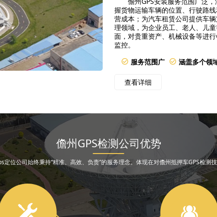
儋州GPS安装服务范围广泛
握货物运输车辆的位置、行驶路线
营成本；为汽车租赁公司提供车辆
理领域，为企业员工、老人、儿童
面，对贵重资产、机械设备等进行
监控。
服务范围广
涵盖多个领
查看详细
儋州GPS检测公司优势
ps定位公司始终秉持“精准、高效、负责”的服务理念。体现在对儋州抵押车GPS检测