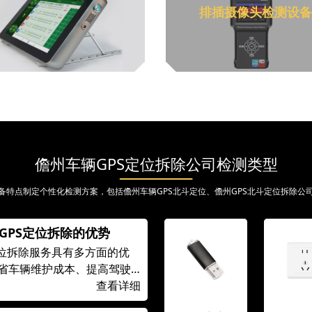
定位器检测设备
儋州车辆GPS定位拆除公司检测类型
备特点制定个性化检测方案，包括儋州车辆GPS北斗定位、儋州GPS北斗定位拆除公
GPS定位拆除的优势
定位拆除服务具有多方面的优
省车辆维护成本、提高驾驶
等方面
查看详细