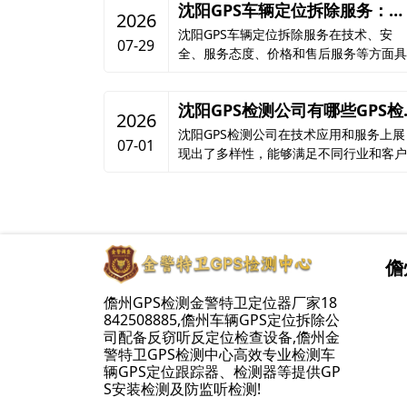
沈阳GPS车辆定位拆除服务：揭
2026
秘拆除优势，保障行车安全
沈阳GPS车辆定位拆除服务在技术、安
07-29
全、服务态度、价格和售后服务等方面具
有明显优势。选择沈阳的GPS车辆定位拆
除服务，不仅能够满足车主的个性化需
沈阳GPS检测公司有哪些GPS检
求，还能在保障行车安全的同时，节省开
2026
测服务
支。
沈阳GPS检测公司在技术应用和服务上展
07-01
现出了多样性，能够满足不同行业和客户
的需求。通过提供检测服务，这些公司帮
助用户优化GPS设备的性能，提高定位准
确性，了各行业的智能化发展。
儋
儋州GPS检测金警特卫定位器厂家18
842508885,儋州车辆GPS定位拆除公
司配备反窃听反定位检查设备,儋州金
警特卫GPS检测中心高效专业检测车
辆GPS定位跟踪器、检测器等提供GP
S安装检测及防监听检测!