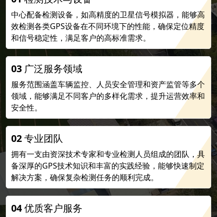
中心配备检测设备，如高精度的卫星信号模拟器，能够高
效检测各类GPS设备在不同环境下的性能，确保定位精度
和信号稳定性，满足客户的高标准需求。
03
广泛服务领域
服务范围涵盖车辆监控、人员安全管理和资产监管等多个
领域，能够满足不同客户的多样化需求，提升运营效率和
安全性。
02
专业团队
拥有一支由资深技术专家和专业检测人员组成的团队，具
备深厚的GPS技术知识和丰富的实践经验，能够快速制定
解决方案，确保复杂检测任务的顺利完成。
04
优质客户服务