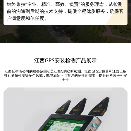
始终秉持“专业、精准、高效、负责”的服务理念，从检测
前的沟通到后期的技术支持，提供全程优质服务，确保客
户满意度和信任度。
江西GPS安装检测产品展示
江西反窃听公司的服务范围涵盖江西G防窃听检测、江西GPS定位器和江西设备
针孔偷拍检测等多个领域，能够满足不同客户的多样化需求，提升运营效率和安
全性