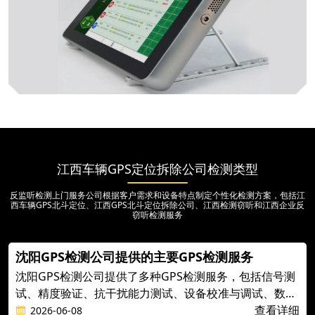
江西车辆GPS定位拆除公司检测类型
反监听检测上门服务公司根据客户需求和设备特点制定个性化检测方案，包括江
西车辆GPS北斗定位、江西GPS北斗定位拆除公司、江西检测窃听和江西企业反
窃听检测服务
沈阳GPS检测公司提供的主要GPS检测服务
沈阳GPS检测公司提供了多种GPS检测服务，包括信号测
试、精度验证、抗干扰能力测试、设备校准与调试、数据
分析与报告、咨询与培训，以及定期检测与维护等。这些
查看详细
2026-06-08