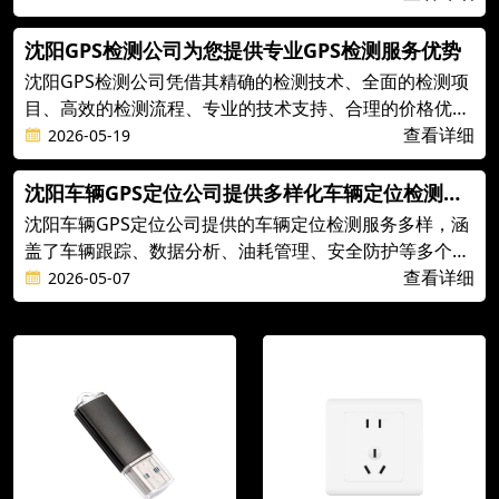
用以及适应个性化需求等方面
沈阳GPS检测公司为您提供专业GPS检测服务优势
沈阳GPS检测公司凭借其精确的检测技术、全面的检测项
目、高效的检测流程、专业的技术支持、合理的价格优势
和完善的售后服务，成为众多客户的信赖之选。
查看详细
2026-05-19
沈阳车辆GPS定位公司提供多样化车辆定位检测服
务
沈阳车辆GPS定位公司提供的车辆定位检测服务多样，涵
盖了车辆跟踪、数据分析、油耗管理、安全防护等多个方
面。这些服务有助于提高车辆运营效率，降低风险，是企
查看详细
2026-05-07
业管理者值得关注的优质服务。