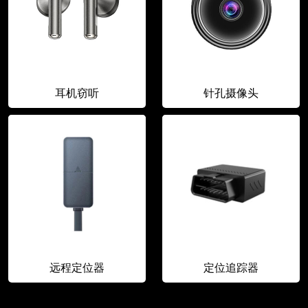
耳机窃听
针孔摄像头
远程定位器
定位追踪器