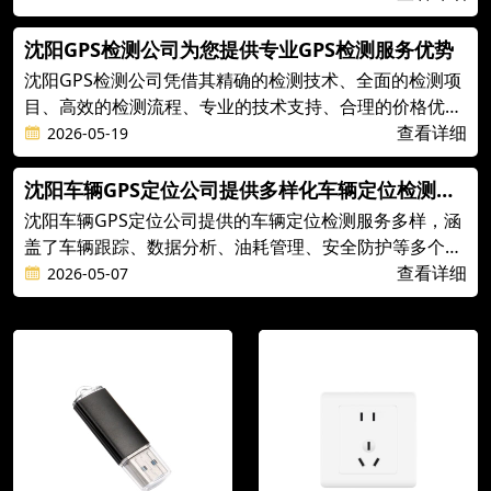
用以及适应个性化需求等方面
沈阳GPS检测公司为您提供专业GPS检测服务优势
沈阳GPS检测公司凭借其精确的检测技术、全面的检测项
目、高效的检测流程、专业的技术支持、合理的价格优势
和完善的售后服务，成为众多客户的信赖之选。
查看详细
2026-05-19
沈阳车辆GPS定位公司提供多样化车辆定位检测服
务
沈阳车辆GPS定位公司提供的车辆定位检测服务多样，涵
盖了车辆跟踪、数据分析、油耗管理、安全防护等多个方
面。这些服务有助于提高车辆运营效率，降低风险，是企
查看详细
2026-05-07
业管理者值得关注的优质服务。