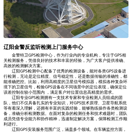
辽阳金警反监听检测上门服务中心
金警特卫GPS检测中心，作为行业内的专业机构，专注于GPS相
关检测服务，凭借良好的技术和丰富的经验，为广大客户提供准确、
高效的检测解决方案。
辽阳GPS检测中心配备了优秀的检测设备，能对各类GPS设备进
行检测，无论是定位精度、信号稳定性，还是数据传输的准确性，都
能准确把控。比如，利用高精度的卫星信号模拟器，模拟各种复杂环
境下的卫星信号，检验GPS设备在不同场景中的定位表现，确保定位
误差控制在较小范围内 ，满足客户对位置信息高精度的需求。
辽阳专业GPS检测拥有一支技术专家和专业检测人员组成的团
队，他们不仅具备扎实的专业知识，对GPS技术原理、卫星导航系统
等有着深入理解，还拥有丰富的实践经验，能够熟练操作各类检测设
备，准确分析检测数据。在面对复杂的检测任务和技术难题时，团队
成员凭借专业能力和协作精神，迅速制定解决方案，保障检测工作顺
利进行。
辽阳GPS安装服务范围广泛，涵盖多个领域。在车辆监控方面，