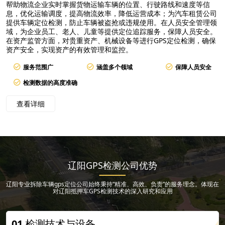
帮助物流企业实时掌握货物运输车辆的位置、行驶路线和速度等信
息，优化运输调度，提高物流效率，降低运营成本；为汽车租赁公司
提供车辆定位检测，防止车辆被盗抢或违规使用。在人员安全管理领
域，为企业员工、老人、儿童等提供定位追踪服务，保障人员安全。
在资产监管方面，对贵重资产、机械设备等进行GPS定位检测，确保
资产安全，实现资产的有效管理和监控。
服务范围广
涵盖多个领域
保障人员安全
检测数据的高度准确
查看详细
辽阳GPS检测公司优势
辽阳专业拆除车辆gps定位公司始终秉持“精准、高效、负责”的服务理念。体现在
对辽阳抵押车GPS检测技术的深入研究和应用
01
检测技术与设备