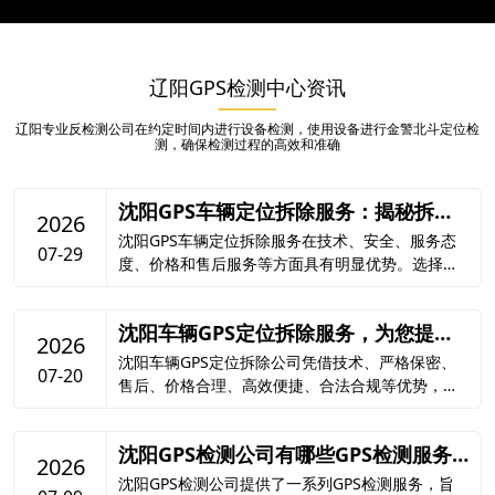
辽阳GPS检测中心资讯
辽阳专业反检测公司在约定时间内进行设备检测，使用设备进行金警北斗定位检
测，确保检测过程的高效和准确
沈阳GPS车辆定位拆除服务：揭秘拆除
2026
优势，保障行车安全
沈阳GPS车辆定位拆除服务在技术、安全、服务态
07-29
度、价格和售后服务等方面具有明显优势。选择沈
阳的GPS车辆定位拆除服务，不仅能够满足车主的
个性化需求，还能在保障行车安全的同时，节省开
沈阳车辆GPS定位拆除服务，为您提供
支。
2026
可靠解决方案
沈阳车辆GPS定位拆除公司凭借技术、严格保密、
07-20
售后、价格合理、高效便捷、合法合规等优势，为
您提供可靠的车辆GPS定位拆除服务。如果您有相
关需求，欢迎随时联系我们，我们将竭诚为您服
沈阳GPS检测公司有哪些GPS检测服务
务。
2026
类型
沈阳GPS检测公司提供了一系列GPS检测服务，旨