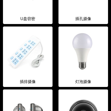
U盘窃密
插孔摄像
插排摄像
灯泡摄像