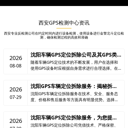
西安GPS检测中心资讯
西安专业反检测公司在约定时间内进行设备检测，使用设备进行金警北斗定位检
测，确保检测过程的高效和准确
沈阳车辆GPS定位拆除公司及其GPS类
2026
型解析
随着车辆GPS定位技术的不断发展，用户在选择和
08-08
使用GPS设备时应根据自身需求进行合理选择。在
沈阳地区，有多家沈阳车辆GPS定位拆除公司可以
提供服务，用户在选择时可结合公司资质、技术水
沈阳GPS车辆定位拆除服务：揭秘拆除
平和客户评价等因素
2026
优势，保障行车安全
沈阳GPS车辆定位拆除服务在技术、安全、服务态
07-29
度、价格和售后服务等方面具有明显优势。选择沈
阳的GPS车辆定位拆除服务，不仅能够满足车主的
个性化需求，还能在保障行车安全的同时，节省开
沈阳车辆GPS定位拆除服务，为您提供
支。
2026
可靠解决方案
沈阳车辆GPS定位拆除公司凭借技术、严格保密、