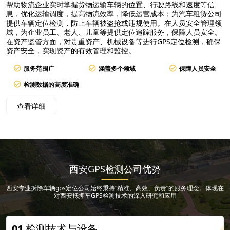
帮助物流企业实时掌握货物运输车辆的位置、行驶路线和速度等信
息，优化运输调度，提高物流效率，降低运营成本；为汽车租赁公司
提供车辆定位检测，防止车辆被盗抢或违规使用。在人员安全管理领
域，为企业员工、老人、儿童等提供定位追踪服务，保障人员安全。
在资产监管方面，对贵重资产、机械设备等进行GPS定位检测，确保
资产安全，实现资产的有效管理和监控。
服务范围广
涵盖多个领域
保障人员安全
检测数据的高度准确
查看详细
西安GPS检测公司优势
西安专业拆除车辆gps定位公司始终秉持“精准、高效、负责”的服务理念。体现在
对西安抵押车GPS检测技术的深入研究和应用
01
检测技术与设备