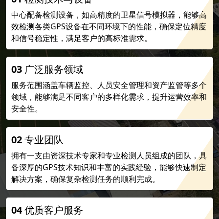
中心配备检测设备，如高精度的卫星信号模拟器，能够高
效检测各类GPS设备在不同环境下的性能，确保定位精度
和信号稳定性，满足客户的高标准需求。
03
广泛服务领域
服务范围涵盖车辆监控、人员安全管理和资产监管等多个
领域，能够满足不同客户的多样化需求，提升运营效率和
安全性。
02
专业团队
拥有一支由资深技术专家和专业检测人员组成的团队，具
备深厚的GPS技术知识和丰富的实践经验，能够快速制定
解决方案，确保复杂检测任务的顺利完成。
04
优质客户服务