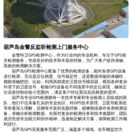
葫芦岛金警反监听检测上门服务中心
金警特卫GPS检测中心，作为行业内的专业机构，专注于GPS相
关检测服务，凭借良好的技术和丰富的经验，为广大客户提供准确、
高效的检测解决方案。
葫芦岛GPS检测中心配备了优秀的检测设备，能对各类GPS设备
进行检测，无论是定位精度、信号稳定性，还是数据传输的准确性，
都能准确把控。比如，利用高精度的卫星信号模拟器，模拟各种复杂
环境下的卫星信号，检验GPS设备在不同场景中的定位表现，确保定
位误差控制在较小范围内 ，满足客户对位置信息高精度的需求。
葫芦岛专业GPS检测拥有一支技术专家和专业检测人员组成的团
队，他们不仅具备扎实的专业知识，对GPS技术原理、卫星导航系统
等有着深入理解，还拥有丰富的实践经验，能够熟练操作各类检测设
备，准确分析检测数据。在面对复杂的检测任务和技术难题时，团队
成员凭借专业能力和协作精神，迅速制定解决方案，保障检测工作顺
利进行。
葫芦岛GPS安装服务范围广泛，涵盖多个领域。在车辆监控方