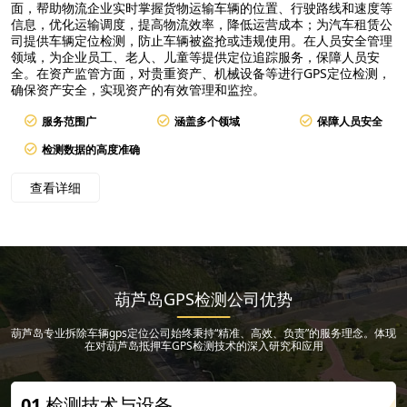
面，帮助物流企业实时掌握货物运输车辆的位置、行驶路线和速度等
信息，优化运输调度，提高物流效率，降低运营成本；为汽车租赁公
司提供车辆定位检测，防止车辆被盗抢或违规使用。在人员安全管理
领域，为企业员工、老人、儿童等提供定位追踪服务，保障人员安
全。在资产监管方面，对贵重资产、机械设备等进行GPS定位检测，
确保资产安全，实现资产的有效管理和监控。
服务范围广
涵盖多个领域
保障人员安全
检测数据的高度准确
查看详细
葫芦岛GPS检测公司优势
葫芦岛专业拆除车辆gps定位公司始终秉持“精准、高效、负责”的服务理念。体现
在对葫芦岛抵押车GPS检测技术的深入研究和应用
01
检测技术与设备