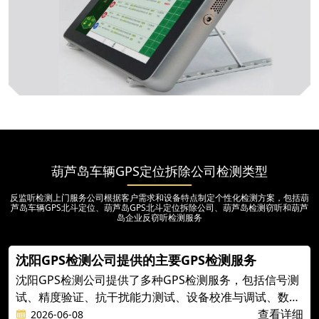
葫芦岛车辆GPS定位拆除公司检测类型
反监听检测上门服务公司根据客户需求和设备特点制定个性化检测方案，包括葫
芦岛车辆GPS北斗定位、葫芦岛GPS北斗定位拆除公司、葫芦岛检测窃听和葫芦
岛企业反窃听检测服务
沈阳GPS检测公司提供的主要GPS检测服务
沈阳GPS检测公司提供了多种GPS检测服务，包括信号测
试、精度验证、抗干扰能力测试、设备校准与调试、数据
分析与报告、咨询与培训，以及定期检测与维护等。这些
查看详细
2026-06-08