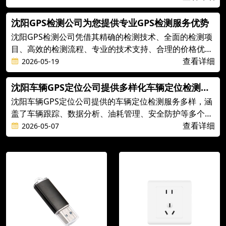
用以及适应个性化需求等方面
沈阳GPS检测公司为您提供专业GPS检测服务优势
沈阳GPS检测公司凭借其精确的检测技术、全面的检测项
目、高效的检测流程、专业的技术支持、合理的价格优势
和完善的售后服务，成为众多客户的信赖之选。
查看详细
2026-05-19
沈阳车辆GPS定位公司提供多样化车辆定位检测服
务
沈阳车辆GPS定位公司提供的车辆定位检测服务多样，涵
盖了车辆跟踪、数据分析、油耗管理、安全防护等多个方
面。这些服务有助于提高车辆运营效率，降低风险，是企
查看详细
2026-05-07
业管理者值得关注的优质服务。