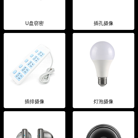
U盘窃密
插孔摄像
插排摄像
灯泡摄像