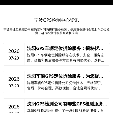
宁波GPS检测中心资讯
宁波专业反检测公司在约定时间内进行设备检测，使用设备进行金警北斗定位检
测，确保检测过程的高效和准确
沈阳GPS车辆定位拆除服务：揭秘拆除
2026
优势，保障行车安全
沈阳GPS车辆定位拆除服务在技术、安全、服务态
07-29
度、价格和售后服务等方面具有明显优势。选择沈
阳的GPS车辆定位拆除服务，不仅能够满足车主的
个性化需求，还能在保障行车安全的同时，节省开
沈阳车辆GPS定位拆除服务，为您提供
支。
2026
可靠解决方案
沈阳车辆GPS定位拆除公司凭借技术、严格保密、
07-20
售后、价格合理、高效便捷、合法合规等优势，为
您提供可靠的车辆GPS定位拆除服务。如果您有相
关需求，欢迎随时联系我们，我们将竭诚为您服
沈阳GPS检测公司有哪些GPS检测服务
务。
2026
类型
沈阳GPS检测公司提供了一系列GPS检测服务，旨