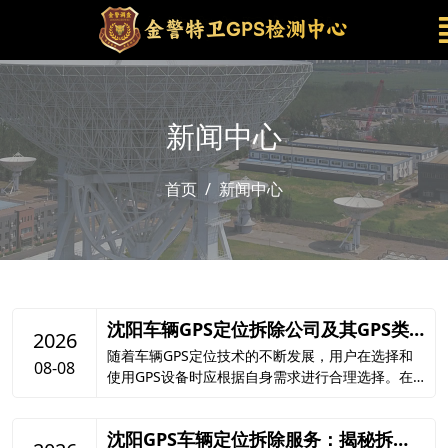
新闻中心
首页
新闻中心
沈阳车辆GPS定位拆除公司及其GPS类
2026
型解析
随着车辆GPS定位技术的不断发展，用户在选择和
08-08
使用GPS设备时应根据自身需求进行合理选择。在
沈阳地区，有多家沈阳车辆GPS定位拆除公司可以
提供服务，用户在选择时可结合公司资质、技术水
沈阳GPS车辆定位拆除服务：揭秘拆除
平和客户评价等因素