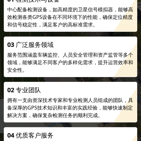
中心配备检测设备，如高精度的卫星信号模拟器，能够高
效检测各类GPS设备在不同环境下的性能，确保定位精度
和信号稳定性，满足客户的高标准需求。
03
广泛服务领域
服务范围涵盖车辆监控、人员安全管理和资产监管等多个
领域，能够满足不同客户的多样化需求，提升运营效率和
安全性。
02
专业团队
拥有一支由资深技术专家和专业检测人员组成的团队，具
备深厚的GPS技术知识和丰富的实践经验，能够快速制定
解决方案，确保复杂检测任务的顺利完成。
04
优质客户服务