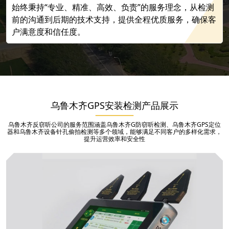
始终秉持“专业、精准、高效、负责”的服务理念，从检测
前的沟通到后期的技术支持，提供全程优质服务，确保客
户满意度和信任度。
乌鲁木齐GPS安装检测产品展示
乌鲁木齐反窃听公司的服务范围涵盖乌鲁木齐G防窃听检测、乌鲁木齐GPS定位
器和乌鲁木齐设备针孔偷拍检测等多个领域，能够满足不同客户的多样化需求，
提升运营效率和安全性