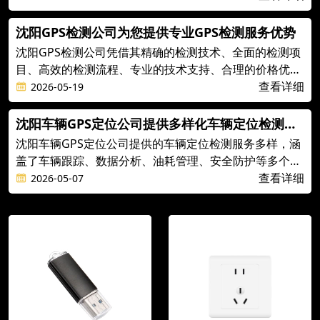
用以及适应个性化需求等方面
沈阳GPS检测公司为您提供专业GPS检测服务优势
沈阳GPS检测公司凭借其精确的检测技术、全面的检测项
目、高效的检测流程、专业的技术支持、合理的价格优势
和完善的售后服务，成为众多客户的信赖之选。
查看详细
2026-05-19
沈阳车辆GPS定位公司提供多样化车辆定位检测服
务
沈阳车辆GPS定位公司提供的车辆定位检测服务多样，涵
盖了车辆跟踪、数据分析、油耗管理、安全防护等多个方
面。这些服务有助于提高车辆运营效率，降低风险，是企
查看详细
2026-05-07
业管理者值得关注的优质服务。