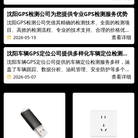
用以及适应个性化需求等方面
沈阳GPS检测公司为您提供专业GPS检测服务优势
沈阳GPS检测公司凭借其精确的检测技术、全面的检测项
目、高效的检测流程、专业的技术支持、合理的价格优势
和完善的售后服务，成为众多客户的信赖之选。
查看详细
2026-05-19
沈阳车辆GPS定位公司提供多样化车辆定位检测服
务
沈阳车辆GPS定位公司提供的车辆定位检测服务多样，涵
盖了车辆跟踪、数据分析、油耗管理、安全防护等多个方
面。这些服务有助于提高车辆运营效率，降低风险，是企
查看详细
2026-05-07
业管理者值得关注的优质服务。