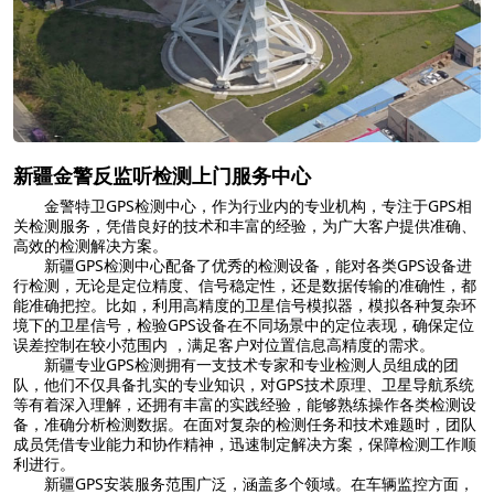
新疆金警反监听检测上门服务中心
金警特卫GPS检测中心，作为行业内的专业机构，专注于GPS相
关检测服务，凭借良好的技术和丰富的经验，为广大客户提供准确、
高效的检测解决方案。
新疆GPS检测中心配备了优秀的检测设备，能对各类GPS设备进
行检测，无论是定位精度、信号稳定性，还是数据传输的准确性，都
能准确把控。比如，利用高精度的卫星信号模拟器，模拟各种复杂环
境下的卫星信号，检验GPS设备在不同场景中的定位表现，确保定位
误差控制在较小范围内 ，满足客户对位置信息高精度的需求。
新疆专业GPS检测拥有一支技术专家和专业检测人员组成的团
队，他们不仅具备扎实的专业知识，对GPS技术原理、卫星导航系统
等有着深入理解，还拥有丰富的实践经验，能够熟练操作各类检测设
备，准确分析检测数据。在面对复杂的检测任务和技术难题时，团队
成员凭借专业能力和协作精神，迅速制定解决方案，保障检测工作顺
利进行。
新疆GPS安装服务范围广泛，涵盖多个领域。在车辆监控方面，