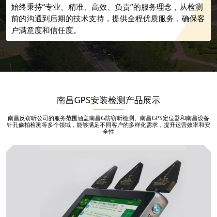
始终秉持“专业、精准、高效、负责”的服务理念，从检测
前的沟通到后期的技术支持，提供全程优质服务，确保客
户满意度和信任度。
南昌GPS安装检测产品展示
南昌反窃听公司的服务范围涵盖南昌G防窃听检测、南昌GPS定位器和南昌设备
针孔偷拍检测等多个领域，能够满足不同客户的多样化需求，提升运营效率和安
全性