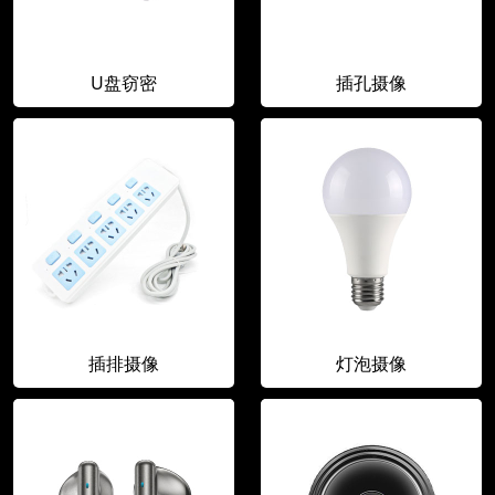
U盘窃密
插孔摄像
插排摄像
灯泡摄像