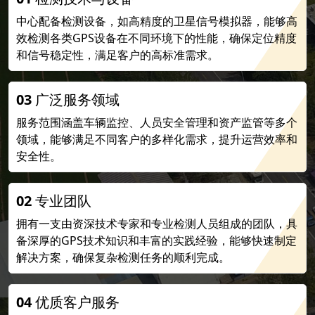
中心配备检测设备，如高精度的卫星信号模拟器，能够高
效检测各类GPS设备在不同环境下的性能，确保定位精度
和信号稳定性，满足客户的高标准需求。
03
广泛服务领域
服务范围涵盖车辆监控、人员安全管理和资产监管等多个
领域，能够满足不同客户的多样化需求，提升运营效率和
安全性。
02
专业团队
拥有一支由资深技术专家和专业检测人员组成的团队，具
备深厚的GPS技术知识和丰富的实践经验，能够快速制定
解决方案，确保复杂检测任务的顺利完成。
04
优质客户服务