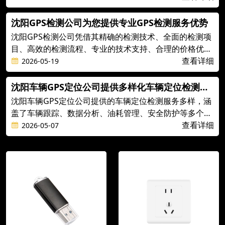
用以及适应个性化需求等方面
沈阳GPS检测公司为您提供专业GPS检测服务优势
沈阳GPS检测公司凭借其精确的检测技术、全面的检测项
目、高效的检测流程、专业的技术支持、合理的价格优势
和完善的售后服务，成为众多客户的信赖之选。
查看详细
2026-05-19
沈阳车辆GPS定位公司提供多样化车辆定位检测服
务
沈阳车辆GPS定位公司提供的车辆定位检测服务多样，涵
盖了车辆跟踪、数据分析、油耗管理、安全防护等多个方
面。这些服务有助于提高车辆运营效率，降低风险，是企
查看详细
2026-05-07
业管理者值得关注的优质服务。