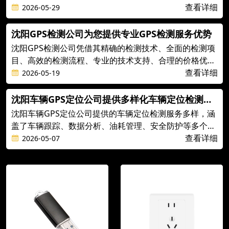
险、节省车辆维护成本、提高驾驶体验、避免不必要的费
查看详细
2026-05-29
用以及适应个性化需求等方面
沈阳GPS检测公司为您提供专业GPS检测服务优势
沈阳GPS检测公司凭借其精确的检测技术、全面的检测项
目、高效的检测流程、专业的技术支持、合理的价格优势
和完善的售后服务，成为众多客户的信赖之选。
查看详细
2026-05-19
沈阳车辆GPS定位公司提供多样化车辆定位检测服
务
沈阳车辆GPS定位公司提供的车辆定位检测服务多样，涵
盖了车辆跟踪、数据分析、油耗管理、安全防护等多个方
面。这些服务有助于提高车辆运营效率，降低风险，是企
查看详细
2026-05-07
业管理者值得关注的优质服务。