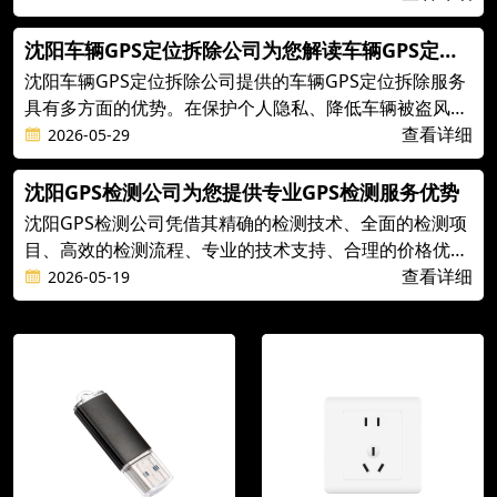
服务不仅有助于确保GPS设备的性能和可靠性
沈阳车辆GPS定位拆除公司为您解读车辆GPS定位
拆除的优势
沈阳车辆GPS定位拆除公司提供的车辆GPS定位拆除服务
具有多方面的优势。在保护个人隐私、降低车辆被盗风
险、节省车辆维护成本、提高驾驶体验、避免不必要的费
查看详细
2026-05-29
用以及适应个性化需求等方面
沈阳GPS检测公司为您提供专业GPS检测服务优势
沈阳GPS检测公司凭借其精确的检测技术、全面的检测项
目、高效的检测流程、专业的技术支持、合理的价格优势
和完善的售后服务，成为众多客户的信赖之选。
查看详细
2026-05-19