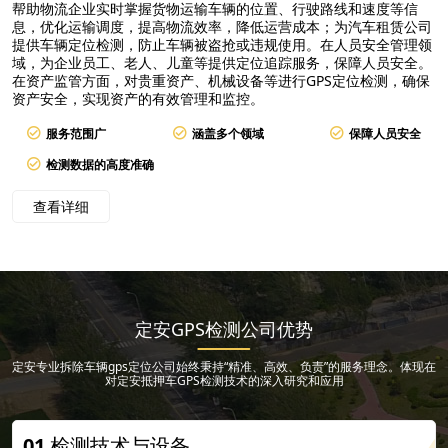
帮助物流企业实时掌握货物运输车辆的位置、行驶路线和速度等信
息，优化运输调度，提高物流效率，降低运营成本；为汽车租赁公司
提供车辆定位检测，防止车辆被盗抢或违规使用。在人员安全管理领
域，为企业员工、老人、儿童等提供定位追踪服务，保障人员安全。
在资产监管方面，对贵重资产、机械设备等进行GPS定位检测，确保
资产安全，实现资产的有效管理和监控。
服务范围广
涵盖多个领域
保障人员安全
检测数据的高度准确
查看详细
定安GPS检测公司优势
定安专业拆除车辆gps定位公司始终秉持“精准、高效、负责”的服务理念。体现在
对定安抵押车GPS检测技术的深入研究和应用
01
检测技术与设备