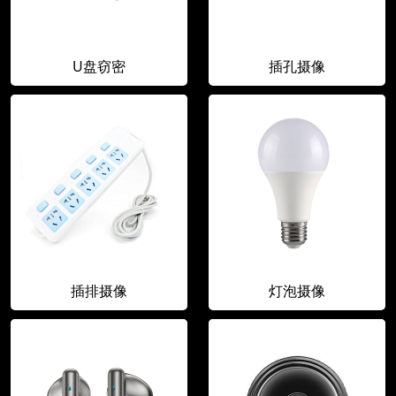
U盘窃密
插孔摄像
插排摄像
灯泡摄像