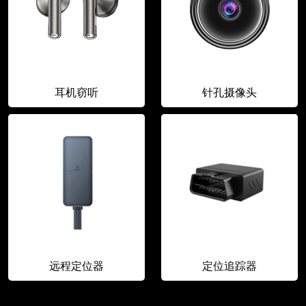
耳机窃听
针孔摄像头
远程定位器
定位追踪器