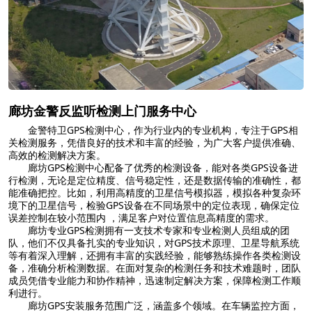
廊坊金警反监听检测上门服务中心
金警特卫GPS检测中心，作为行业内的专业机构，专注于GPS相
关检测服务，凭借良好的技术和丰富的经验，为广大客户提供准确、
高效的检测解决方案。
廊坊GPS检测中心配备了优秀的检测设备，能对各类GPS设备进
行检测，无论是定位精度、信号稳定性，还是数据传输的准确性，都
能准确把控。比如，利用高精度的卫星信号模拟器，模拟各种复杂环
境下的卫星信号，检验GPS设备在不同场景中的定位表现，确保定位
误差控制在较小范围内 ，满足客户对位置信息高精度的需求。
廊坊专业GPS检测拥有一支技术专家和专业检测人员组成的团
队，他们不仅具备扎实的专业知识，对GPS技术原理、卫星导航系统
等有着深入理解，还拥有丰富的实践经验，能够熟练操作各类检测设
备，准确分析检测数据。在面对复杂的检测任务和技术难题时，团队
成员凭借专业能力和协作精神，迅速制定解决方案，保障检测工作顺
利进行。
廊坊GPS安装服务范围广泛，涵盖多个领域。在车辆监控方面，