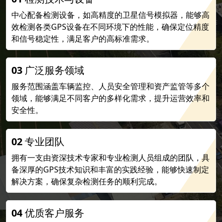
中心配备检测设备，如高精度的卫星信号模拟器，能够高
效检测各类GPS设备在不同环境下的性能，确保定位精度
和信号稳定性，满足客户的高标准需求。
03
广泛服务领域
服务范围涵盖车辆监控、人员安全管理和资产监管等多个
领域，能够满足不同客户的多样化需求，提升运营效率和
安全性。
02
专业团队
拥有一支由资深技术专家和专业检测人员组成的团队，具
备深厚的GPS技术知识和丰富的实践经验，能够快速制定
解决方案，确保复杂检测任务的顺利完成。
04
优质客户服务