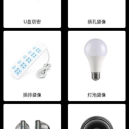
U盘窃密
插孔摄像
插排摄像
灯泡摄像