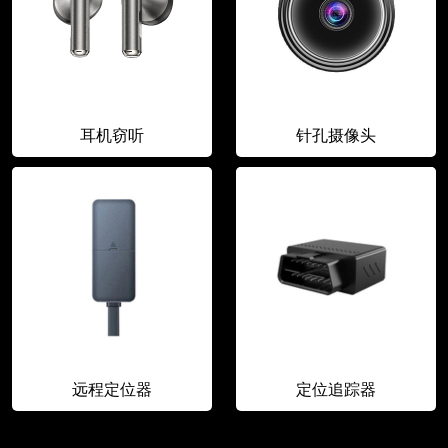
耳机窃听
针孔摄像头
远程定位器
定位追踪器