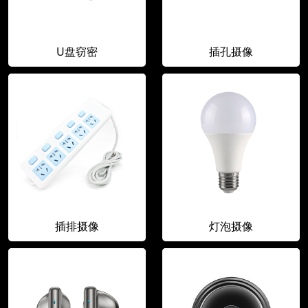
U盘窃密
插孔摄像
插排摄像
灯泡摄像