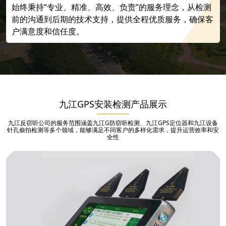
始终秉持“专业、精准、高效、负责”的服务理念，从检测
前的沟通到后期的技术支持，提供全程优质服务，确保客
户满意度和信任度。
九江GPS安装检测产品展示
九江反窃听公司的服务范围涵盖九江G防窃听检测、九江GPS定位器和九江设备
针孔偷拍检测等多个领域，能够满足不同客户的多样化需求，提升运营效率和安
全性