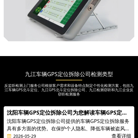
九江车辆GPS定位拆除公司检测类型
反监听检测上门服务公司根据客户需求和设备特点制定个性化检测方案，包括九
江车辆GPS北斗定位、九江GPS北斗定位拆除公司、九江检测窃听和九江企业反
窃听检测服务
沈阳车辆GPS定位拆除公司为您解读车辆GPS定位
拆除的优势
沈阳车辆GPS定位拆除公司提供的车辆GPS定位拆除服务
具有多方面的优势。在保护个人隐私、降低车辆被盗风
险、节省车辆维护成本、提高驾驶体验、避免不必要的费
查看详细
2026-05-29