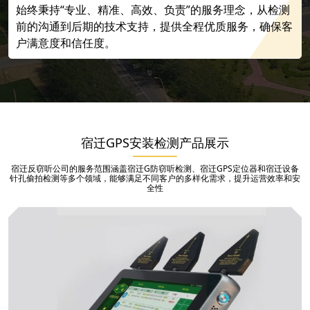
始终秉持“专业、精准、高效、负责”的服务理念，从检测
前的沟通到后期的技术支持，提供全程优质服务，确保客
户满意度和信任度。
宿迁GPS安装检测产品展示
宿迁反窃听公司的服务范围涵盖宿迁G防窃听检测、宿迁GPS定位器和宿迁设备
针孔偷拍检测等多个领域，能够满足不同客户的多样化需求，提升运营效率和安
全性