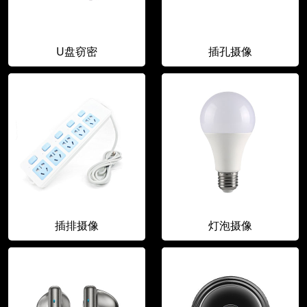
U盘窃密
插孔摄像
插排摄像
灯泡摄像