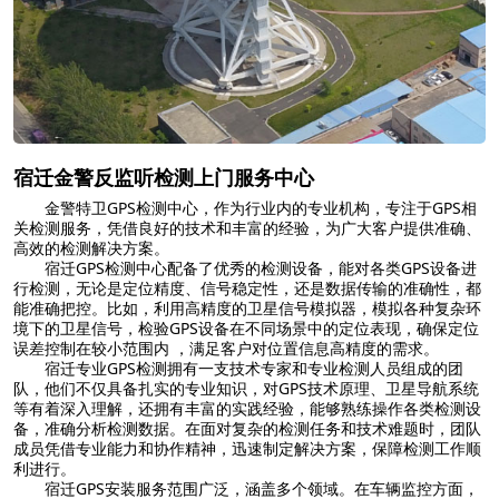
宿迁金警反监听检测上门服务中心
金警特卫GPS检测中心，作为行业内的专业机构，专注于GPS相
关检测服务，凭借良好的技术和丰富的经验，为广大客户提供准确、
高效的检测解决方案。
宿迁GPS检测中心配备了优秀的检测设备，能对各类GPS设备进
行检测，无论是定位精度、信号稳定性，还是数据传输的准确性，都
能准确把控。比如，利用高精度的卫星信号模拟器，模拟各种复杂环
境下的卫星信号，检验GPS设备在不同场景中的定位表现，确保定位
误差控制在较小范围内 ，满足客户对位置信息高精度的需求。
宿迁专业GPS检测拥有一支技术专家和专业检测人员组成的团
队，他们不仅具备扎实的专业知识，对GPS技术原理、卫星导航系统
等有着深入理解，还拥有丰富的实践经验，能够熟练操作各类检测设
备，准确分析检测数据。在面对复杂的检测任务和技术难题时，团队
成员凭借专业能力和协作精神，迅速制定解决方案，保障检测工作顺
利进行。
宿迁GPS安装服务范围广泛，涵盖多个领域。在车辆监控方面，