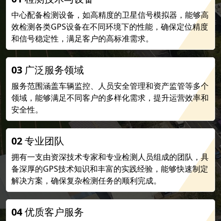
中心配备检测设备，如高精度的卫星信号模拟器，能够高
效检测各类GPS设备在不同环境下的性能，确保定位精度
和信号稳定性，满足客户的高标准需求。
03
广泛服务领域
服务范围涵盖车辆监控、人员安全管理和资产监管等多个
领域，能够满足不同客户的多样化需求，提升运营效率和
安全性。
02
专业团队
拥有一支由资深技术专家和专业检测人员组成的团队，具
备深厚的GPS技术知识和丰富的实践经验，能够快速制定
解决方案，确保复杂检测任务的顺利完成。
04
优质客户服务