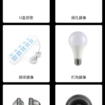
U盘窃密
插孔摄像
插排摄像
灯泡摄像