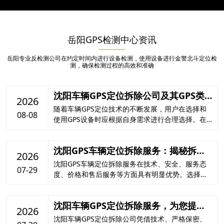
岳阳GPS检测中心资讯
岳阳专业反检测公司在约定时间内进行设备检测，使用设备进行金警北斗定位检
测，确保检测过程的高效和准确
沈阳车辆GPS定位拆除公司及其GPS类
2026
型解析
随着车辆GPS定位技术的不断发展，用户在选择和
08-08
使用GPS设备时应根据自身需求进行合理选择。在
沈阳地区，有多家沈阳车辆GPS定位拆除公司可以
提供服务，用户在选择时可结合公司资质、技术水
沈阳GPS车辆定位拆除服务：揭秘拆除
平和客户评价等因素
2026
优势，保障行车安全
沈阳GPS车辆定位拆除服务在技术、安全、服务态
07-29
度、价格和售后服务等方面具有明显优势。选择沈
阳的GPS车辆定位拆除服务，不仅能够满足车主的
个性化需求，还能在保障行车安全的同时，节省开
沈阳车辆GPS定位拆除服务，为您提供
支。
2026
可靠解决方案
沈阳车辆GPS定位拆除公司凭借技术、严格保密、