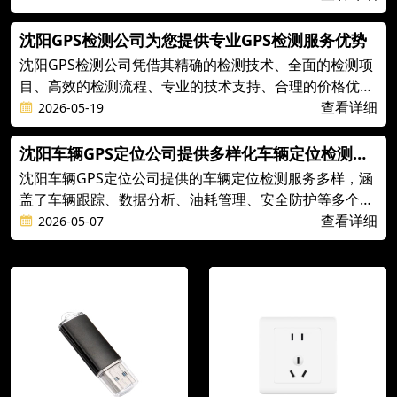
用以及适应个性化需求等方面
沈阳GPS检测公司为您提供专业GPS检测服务优势
沈阳GPS检测公司凭借其精确的检测技术、全面的检测项
目、高效的检测流程、专业的技术支持、合理的价格优势
和完善的售后服务，成为众多客户的信赖之选。
查看详细
2026-05-19
沈阳车辆GPS定位公司提供多样化车辆定位检测服
务
沈阳车辆GPS定位公司提供的车辆定位检测服务多样，涵
盖了车辆跟踪、数据分析、油耗管理、安全防护等多个方
面。这些服务有助于提高车辆运营效率，降低风险，是企
查看详细
2026-05-07
业管理者值得关注的优质服务。