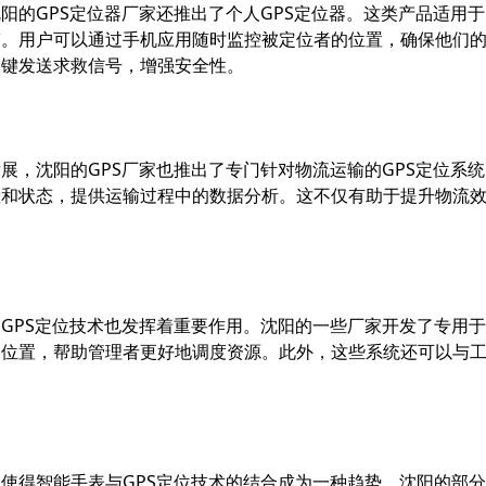
阳的GPS定位器厂家还推出了个人GPS定位器。这类产品适用
带。用户可以通过手机应用随时监控被定位者的位置，确保他们
一键发送求救信号，增强安全性。
展，沈阳的GPS厂家也推出了专门针对物流运输的GPS定位系
置和状态，提供运输过程中的数据分析。这不仅有助于提升物流
GPS定位技术也发挥着重要作用。沈阳的一些厂家开发了专用于
和位置，帮助管理者更好地调度资源。此外，这些系统还可以与
使得智能手表与GPS定位技术的结合成为一种趋势。沈阳的部分