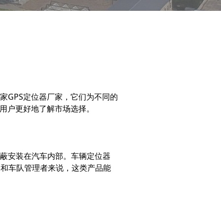
家GPS定位器厂家，它们为不同的
便用户更好地了解市场选择。
隐蔽安装在汽车内部。车辆定位器
司和车队管理者来说，这类产品能