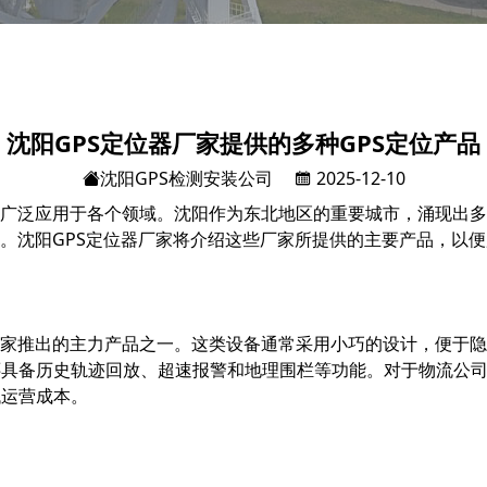
沈阳GPS定位器厂家提供的多种GPS定位产品
沈阳GPS检测安装公司
2025-12-10
已广泛应用于各个领域。沈阳作为东北地区的重要城市，涌现出多
品。沈阳GPS定位器厂家将介绍这些厂家所提供的主要产品，以
厂家推出的主力产品之一。这类设备通常采用小巧的设计，便于
还具备历史轨迹回放、超速报警和地理围栏等功能。对于物流公
低运营成本。