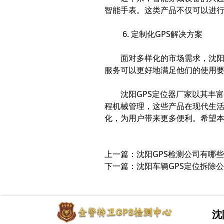
智能手表。这类产品不仅可以进
6. 定制化GPS解决方案
面对多样化的市场需求，沈阳
服务可以更好地满足他们的使用
沈阳GPS定位器厂家以其丰
程机械管理，这些产品在现代生活
化，为用户带来更多便利。希望本
上一篇：
沈阳GPS检测公司有哪些
下一篇：
沈阳车辆GPS定位拆除
沈