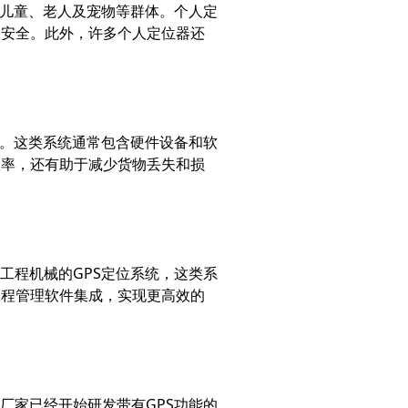
于儿童、老人及宠物等群体。个人定
的安全。此外，许多个人定位器还
统。这类系统通常包含硬件设备和软
效率，还有助于减少货物丢失和损
工程机械的GPS定位系统，这类系
工程管理软件集成，实现更高效的
厂家已经开始研发带有GPS功能的