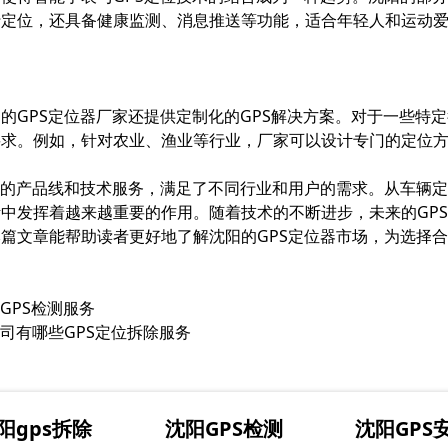
行定位，还具备健康监测、消息推送等功能，适合年轻人和运动
的GPS定位器厂家还提供定制化的GPS解决方案。对于一些特
要求。例如，针对农业、渔业等行业，厂家可以设计专门的定位
富的产品线和技术服务，满足了不同行业和用户的需求。从车辆
中发挥着越来越重要的作用。随着技术的不断进步，未来的GP
篇文章能帮助读者更好地了解沈阳的GPS定位器市场，为选择
GPS检测服务
公司有哪些GPS定位拆除服务
阳gps拆除
沈阳GPS检测
沈阳GPS