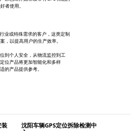
爱好者使用。
定行业或特殊需求的客户，这类定制
方案，以提高用户的生产效率。
定位到个人安全，从物流监控到工
S定位产品将更加智能化和多样
合适的产品提供参考。
安装
沈阳车辆GPS定位拆除检测中