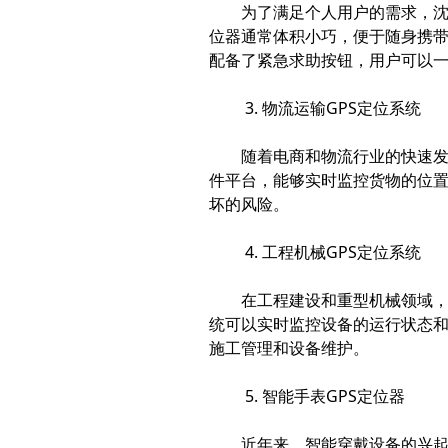
为了满足个人用户的需求，沈
位器通常体积小巧，便于随身携
配备了紧急求助按钮，用户可以
3. 物流运输GPS定位系统
随着电商和物流行业的快速发
件平台，能够实时监控货物的位
坏的风险。
4. 工程机械GPS定位系统
在工程建设和重型机械领域，
统可以实时监控设备的运行状态
施工管理和设备维护。
5. 智能手表GPS定位器
近年来，智能穿戴设备的兴起