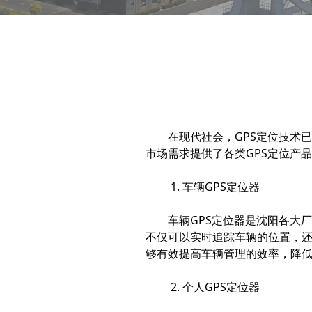
在现代社会，GPS定位技术
市场需求提供了各类GPS定位产
1. 车辆GPS定位器
车辆GPS定位器是沈阳各大
不仅可以实时追踪车辆的位置，
够有效提高车辆管理的效率，降
2. 个人GPS定位器