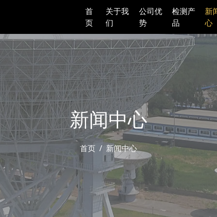
首
关于我
公司优
检测产
新
页
们
势
品
心
新闻中心
首页
新闻中心