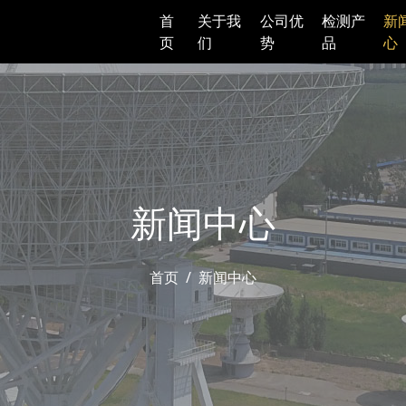
首
关于我
公司优
检测产
新
页
们
势
品
心
新闻中心
首页
新闻中心