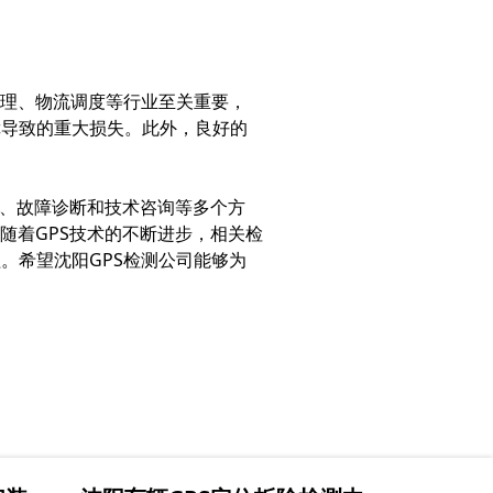
管理、物流调度等行业至关重要，
障导致的重大损失。此外，良好的
析、故障诊断和技术咨询等多个方
随着GPS技术的不断进步，相关检
。希望沈阳GPS检测公司能够为