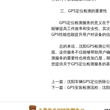
三、GPS定位检测的重要性
GPS定位检测服务的意义在
能够提高工作效率和安全性。其
GPS性能也能提升用户对设备的
总的来说，沈阳GPS检测公
面。这些服务不仅能够帮助用户确
测服务的重要性也将愈加凸显，期
您提供关于GPS定位检测服务的
上一篇：
沈阳车辆GPS定位拆除
下一篇：
GPS安装检测流程：沈