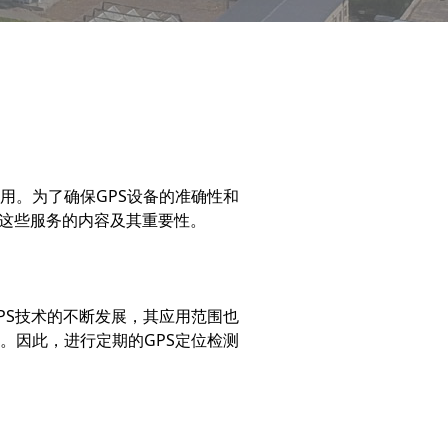
用。为了确保GPS设备的准确性和
绍这些服务的内容及其重要性。
PS技术的不断发展，其应用范围也
。因此，进行定期的GPS定位检测