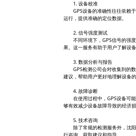
1. 设备校准
GPS设备的准确性往往依赖
运行，提供准确的定位数据。
2. 信号强度测试
不同环境下，GPS信号的强
果。这一服务有助于用户了解设
3. 数据分析与报告
GPS检测公司会对收集到的
建议，帮助用户更好地理解设备
4. 故障诊断
在使用过程中，GPS设备可
够有效减少设备故障导致的经济
5. 技术咨询
除了常规的检测服务外，沈阳
行咨询，获取建议和指导。